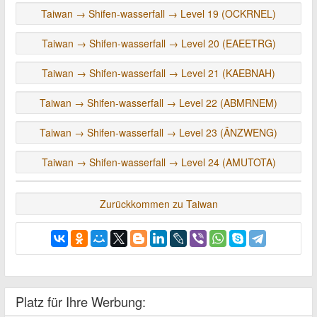
Taiwan → Shifen-wasserfall → Level 19 (OCKRNEL)
Taiwan → Shifen-wasserfall → Level 20 (EAEETRG)
Taiwan → Shifen-wasserfall → Level 21 (KAEBNAH)
Taiwan → Shifen-wasserfall → Level 22 (ABMRNEM)
Taiwan → Shifen-wasserfall → Level 23 (ÄNZWENG)
Taiwan → Shifen-wasserfall → Level 24 (AMUTOTA)
Zurückkommen zu Taiwan
Platz für Ihre Werbung: