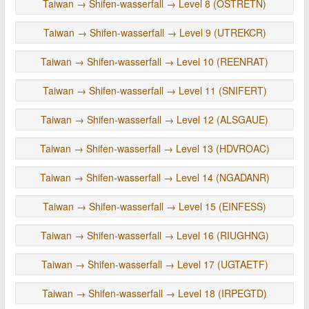
Taiwan → Shifen-wasserfall → Level 8 (ÖSTRETN)
Taiwan → Shifen-wasserfall → Level 9 (UTREKCR)
Taiwan → Shifen-wasserfall → Level 10 (REENRAT)
Taiwan → Shifen-wasserfall → Level 11 (SNIFERT)
Taiwan → Shifen-wasserfall → Level 12 (ALSGAUE)
Taiwan → Shifen-wasserfall → Level 13 (HDVROAC)
Taiwan → Shifen-wasserfall → Level 14 (NGADANR)
Taiwan → Shifen-wasserfall → Level 15 (EINFESS)
Taiwan → Shifen-wasserfall → Level 16 (RIUGHNG)
Taiwan → Shifen-wasserfall → Level 17 (UGTAETF)
Taiwan → Shifen-wasserfall → Level 18 (IRPEGTD)