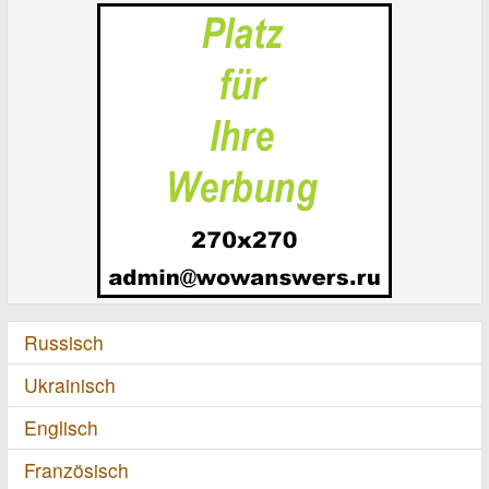
Russisch
Ukrainisch
Englisch
Französisch