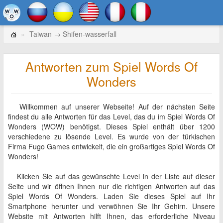
Taiwan → Shifen-wasserfall
Antworten zum Spiel Words Of
Wonders
Willkommen auf unserer Webseite! Auf der nächsten Seite
findest du alle Antworten für das Level, das du im Spiel Words Of
Wonders (WOW) benötigst. Dieses Spiel enthält über 1200
verschiedene zu lösende Level. Es wurde von der türkischen
Firma Fugo Games entwickelt, die ein großartiges Spiel Words Of
Wonders!
Klicken Sie auf das gewünschte Level in der Liste auf dieser
Seite und wir öffnen Ihnen nur die richtigen Antworten auf das
Spiel Words Of Wonders. Laden Sie dieses Spiel auf Ihr
Smartphone herunter und verwöhnen Sie Ihr Gehirn. Unsere
Website mit Antworten hilft Ihnen, das erforderliche Niveau