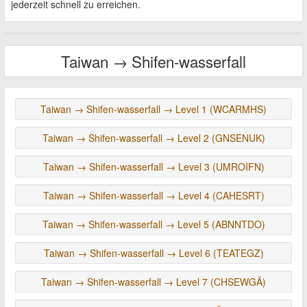
jederzeit schnell zu erreichen.
Taiwan → Shifen-wasserfall
Taiwan → Shifen-wasserfall → Level 1 (WCARMHS)
Taiwan → Shifen-wasserfall → Level 2 (GNSENUK)
Taiwan → Shifen-wasserfall → Level 3 (UMROIFN)
Taiwan → Shifen-wasserfall → Level 4 (CAHESRT)
Taiwan → Shifen-wasserfall → Level 5 (ABNNTDO)
Taiwan → Shifen-wasserfall → Level 6 (TEATEGZ)
Taiwan → Shifen-wasserfall → Level 7 (CHSEWGÄ)