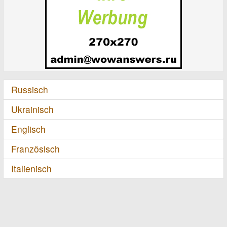
Russisch
Ukrainisch
Englisch
Französisch
Italienisch