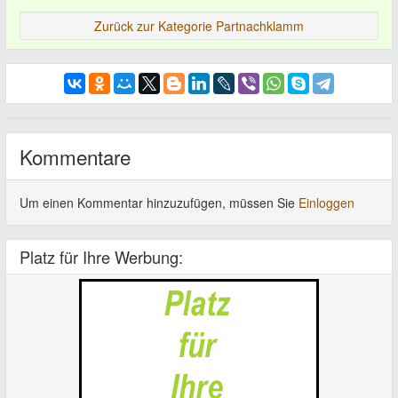
Zurück zur Kategorie Partnachklamm
Kommentare
Um einen Kommentar hinzuzufügen, müssen Sie
Einloggen
Platz für Ihre Werbung: