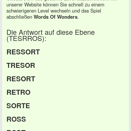
unserer Website können Sie schnell zu einem
schwierigeren Level wechseln und das Spiel
abschließen
Words Of Wonders
.
Die Antwort auf diese Ebene
(TESRROS):
RESSORT
TRESOR
RESORT
RETRO
SORTE
ROSS