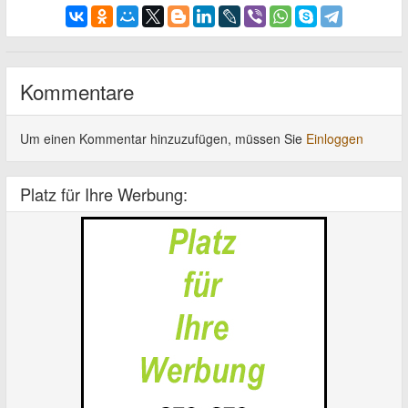
Kommentare
Um einen Kommentar hinzuzufügen, müssen Sie
Einloggen
Platz für Ihre Werbung: