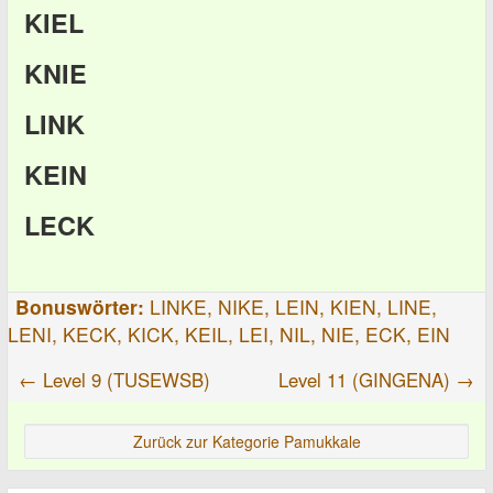
KIEL
KNIE
LINK
KEIN
LECK
Bonuswörter:
LINKE, NIKE, LEIN, KIEN, LINE,
LENI, KECK, KICK, KEIL, LEI, NIL, NIE, ECK, EIN
← Level 9 (TUSEWSB)
Level 11 (GINGENA) →
Zurück zur Kategorie Pamukkale