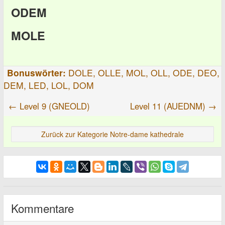
ODEM
MOLE
Bonuswörter:
DOLE, OLLE, MOL, OLL, ODE, DEO,
DEM, LED, LOL, DOM
← Level 9 (GNEOLD)
Level 11 (AUEDNM) →
Zurück zur Kategorie Notre-dame kathedrale
Kommentare