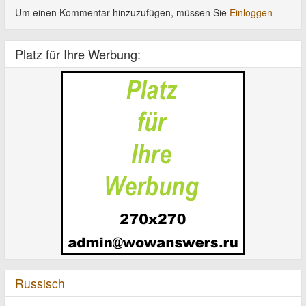
Um einen Kommentar hinzuzufügen, müssen Sie
Einloggen
Platz für Ihre Werbung:
Russisch