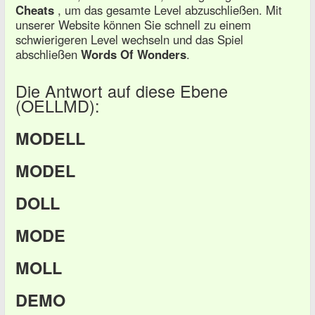
Cheats
, um das gesamte Level abzuschließen. Mit
unserer Website können Sie schnell zu einem
schwierigeren Level wechseln und das Spiel
abschließen
Words Of Wonders
.
Die Antwort auf diese Ebene
(OELLMD):
MODELL
MODEL
DOLL
MODE
MOLL
DEMO