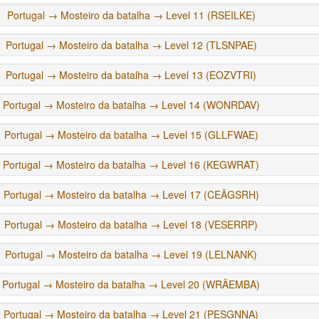
Portugal → Mosteiro da batalha → Level 11 (RSEILKE)
Portugal → Mosteiro da batalha → Level 12 (TLSNPAE)
Portugal → Mosteiro da batalha → Level 13 (EOZVTRI)
Portugal → Mosteiro da batalha → Level 14 (WONRDAV)
Portugal → Mosteiro da batalha → Level 15 (GLLFWAE)
Portugal → Mosteiro da batalha → Level 16 (KEGWRAT)
Portugal → Mosteiro da batalha → Level 17 (CEÄGSRH)
Portugal → Mosteiro da batalha → Level 18 (VESERRP)
Portugal → Mosteiro da batalha → Level 19 (LELNANK)
Portugal → Mosteiro da batalha → Level 20 (WRÄEMBA)
Portugal → Mosteiro da batalha → Level 21 (PESGNNA)