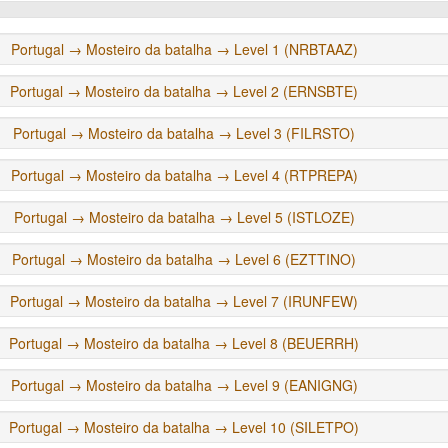
Portugal → Mosteiro da batalha → Level 1 (NRBTAAZ)
Portugal → Mosteiro da batalha → Level 2 (ERNSBTE)
Portugal → Mosteiro da batalha → Level 3 (FILRSTO)
Portugal → Mosteiro da batalha → Level 4 (RTPREPA)
Portugal → Mosteiro da batalha → Level 5 (ISTLOZE)
Portugal → Mosteiro da batalha → Level 6 (EZTTINO)
Portugal → Mosteiro da batalha → Level 7 (IRUNFEW)
Portugal → Mosteiro da batalha → Level 8 (BEUERRH)
Portugal → Mosteiro da batalha → Level 9 (EANIGNG)
Portugal → Mosteiro da batalha → Level 10 (SILETPO)