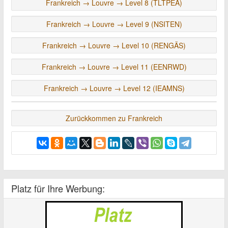
Frankreich → Louvre → Level 8 (TLTPEA)
Frankreich → Louvre → Level 9 (NSITEN)
Frankreich → Louvre → Level 10 (RENGÄS)
Frankreich → Louvre → Level 11 (EENRWD)
Frankreich → Louvre → Level 12 (IEAMNS)
Zurückkommen zu Frankreich
Platz für Ihre Werbung: