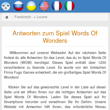
Frankreich → Louvre
Antworten zum Spiel Words Of
Wonders
Willkommen auf unserer Webseite! Auf der nächsten Seite
findest du alle Antworten für das Level, das du im Spiel Words Of
Wonders (WOW) benötigst. Dieses Spiel enthält über 1200
verschiedene zu lösende Level. Es wurde von der türkischen
Firma Fugo Games entwickelt, die ein großartiges Spiel Words Of
Wonders!
Klicken Sie auf das gewünschte Level in der Liste auf dieser
Seite und wir öffnen Ihnen nur die richtigen Antworten auf das
Spiel Words Of Wonders. Laden Sie dieses Spiel auf Ihr
Smartphone herunter und verwöhnen Sie Ihr Gehirn. Unsere
Website mit Antworten hilft Ihnen, das erforderliche Niveau