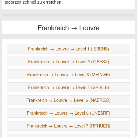
jederzeit schnell zu erreichen.
Frankreich → Louvre
Frankreich → Louvre → Level 1 (IEBENS)
Frankreich → Louvre → Level 2 (ITPESZ)
Frankreich → Louvre → Level 3 (MEINGE)
Frankreich → Louvre → Level 4 (SRIBLE)
Frankreich → Louvre → Level 5 (NAERGO)
Frankreich → Louvre → Level 6 (UNESRF)
Frankreich → Louvre → Level 7 (RFHÜER)