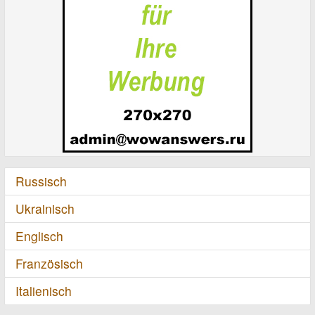
Russisch
Ukrainisch
Englisch
Französisch
Italienisch