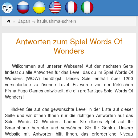
Japan → Itsukushima-schrein
Antworten zum Spiel Words Of
Wonders
Willkommen auf unserer Webseite! Auf der nächsten Seite
findest du alle Antworten für das Level, das du im Spiel Words Of
Wonders (WOW) benötigst. Dieses Spiel enthält über 1200
verschiedene zu lösende Level. Es wurde von der türkischen
Firma Fugo Games entwickelt, die ein großartiges Spiel Words Of
Wonders!
Klicken Sie auf das gewünschte Level in der Liste auf dieser
Seite und wir öffnen Ihnen nur die richtigen Antworten auf das
Spiel Words Of Wonders. Laden Sie dieses Spiel auf Ihr
Smartphone herunter und verwöhnen Sie Ihr Gehirn. Unsere
Website mit Antworten hilft Ihnen, das erforderliche Niveau