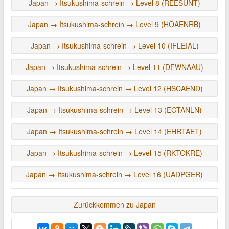
Japan → Itsukushima-schrein → Level 8 (REESUNT)
Japan → Itsukushima-schrein → Level 9 (HÖAENRB)
Japan → Itsukushima-schrein → Level 10 (IFLEIAL)
Japan → Itsukushima-schrein → Level 11 (DFWNAAU)
Japan → Itsukushima-schrein → Level 12 (HSCAEND)
Japan → Itsukushima-schrein → Level 13 (EGTANLN)
Japan → Itsukushima-schrein → Level 14 (EHRTAET)
Japan → Itsukushima-schrein → Level 15 (RKTOKRE)
Japan → Itsukushima-schrein → Level 16 (UADPGER)
Zurückkommen zu Japan