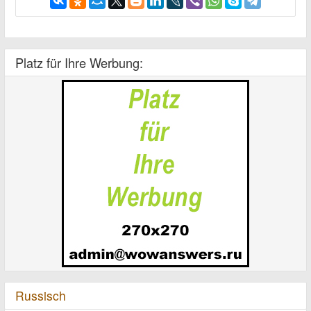
Platz für Ihre Werbung:
Russisch