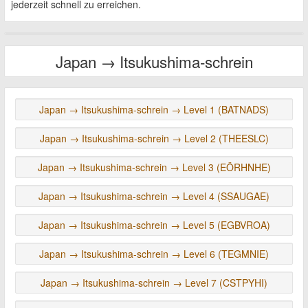
jederzeit schnell zu erreichen.
Japan → Itsukushima-schrein
Japan → Itsukushima-schrein → Level 1 (BATNADS)
Japan → Itsukushima-schrein → Level 2 (THEESLC)
Japan → Itsukushima-schrein → Level 3 (EÖRHNHE)
Japan → Itsukushima-schrein → Level 4 (SSAUGAE)
Japan → Itsukushima-schrein → Level 5 (EGBVROA)
Japan → Itsukushima-schrein → Level 6 (TEGMNIE)
Japan → Itsukushima-schrein → Level 7 (CSTPYHI)