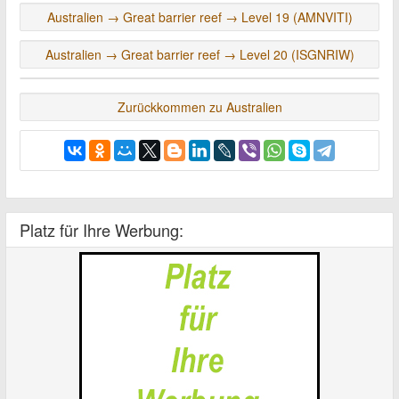
Australien → Great barrier reef → Level 19 (AMNVITI)
Australien → Great barrier reef → Level 20 (ISGNRIW)
Zurückkommen zu Australien
Platz für Ihre Werbung: