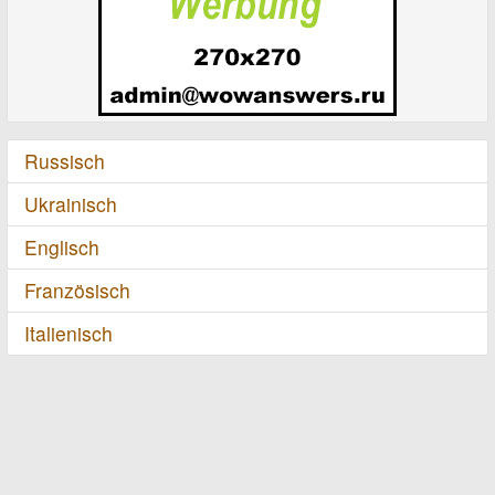
Russisch
Ukrainisch
Englisch
Französisch
Italienisch