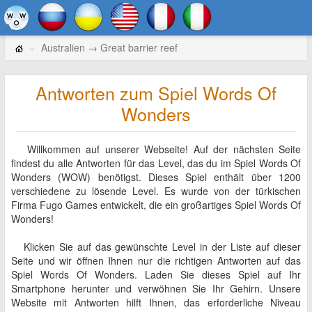
Australien → Great barrier reef
Antworten zum Spiel Words Of
Wonders
Willkommen auf unserer Webseite! Auf der nächsten Seite
findest du alle Antworten für das Level, das du im Spiel Words Of
Wonders (WOW) benötigst. Dieses Spiel enthält über 1200
verschiedene zu lösende Level. Es wurde von der türkischen
Firma Fugo Games entwickelt, die ein großartiges Spiel Words Of
Wonders!
Klicken Sie auf das gewünschte Level in der Liste auf dieser
Seite und wir öffnen Ihnen nur die richtigen Antworten auf das
Spiel Words Of Wonders. Laden Sie dieses Spiel auf Ihr
Smartphone herunter und verwöhnen Sie Ihr Gehirn. Unsere
Website mit Antworten hilft Ihnen, das erforderliche Niveau