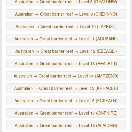
Australien → Great barrier reef → Level 8 (GEATDNW)
Australien → Great barrier reef → Level 9 (CKEHNNO)
Australien → Great barrier reef → Level 10 (LAPKIST)
Australien → Great barrier reef → Level 11 (ADUBANL)
Australien → Great barrier reef → Level 12 (EBEAGLI)
Australien → Great barrier reef → Level 13 (EEALPTT)
Australien → Great barrier reef → Level 14 (AMRZENO)
Australien → Great barrier reef → Level 15 (KRHACER)
Australien → Great barrier reef → Level 16 (FCKEALN)
Australien → Great barrier reef → Level 17 (ONFNIRE)
Australien → Great barrier reef → Level 18 (ALAIDMR)