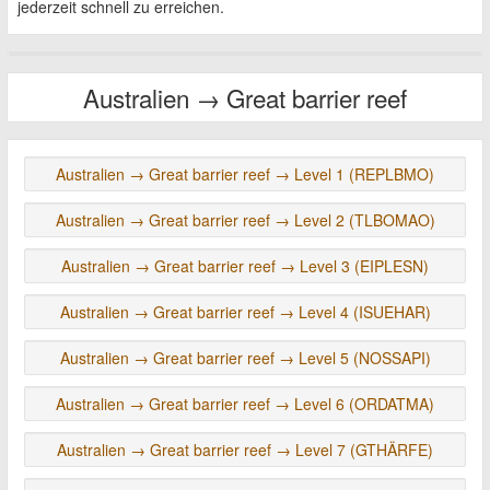
jederzeit schnell zu erreichen.
Australien → Great barrier reef
Australien → Great barrier reef → Level 1 (REPLBMO)
Australien → Great barrier reef → Level 2 (TLBOMAO)
Australien → Great barrier reef → Level 3 (EIPLESN)
Australien → Great barrier reef → Level 4 (ISUEHAR)
Australien → Great barrier reef → Level 5 (NOSSAPI)
Australien → Great barrier reef → Level 6 (ORDATMA)
Australien → Great barrier reef → Level 7 (GTHÄRFE)