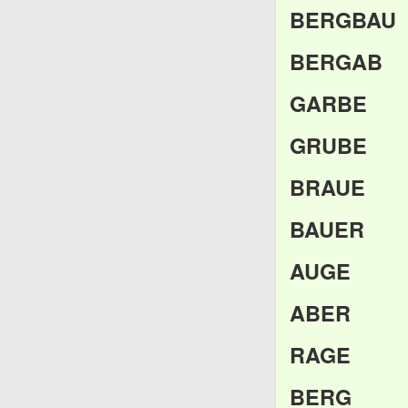
BERGBAU
BERGAB
GARBE
GRUBE
BRAUE
BAUER
AUGE
ABER
RAGE
BERG