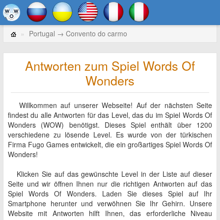
Portugal → Convento do carmo
Antworten zum Spiel Words Of
Wonders
Willkommen auf unserer Webseite! Auf der nächsten Seite
findest du alle Antworten für das Level, das du im Spiel Words Of
Wonders (WOW) benötigst. Dieses Spiel enthält über 1200
verschiedene zu lösende Level. Es wurde von der türkischen
Firma Fugo Games entwickelt, die ein großartiges Spiel Words Of
Wonders!
Klicken Sie auf das gewünschte Level in der Liste auf dieser
Seite und wir öffnen Ihnen nur die richtigen Antworten auf das
Spiel Words Of Wonders. Laden Sie dieses Spiel auf Ihr
Smartphone herunter und verwöhnen Sie Ihr Gehirn. Unsere
Website mit Antworten hilft Ihnen, das erforderliche Niveau