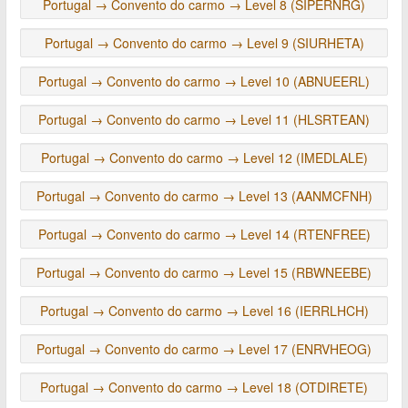
Portugal → Convento do carmo → Level 8 (SIPERNRG)
Portugal → Convento do carmo → Level 9 (SIURHETA)
Portugal → Convento do carmo → Level 10 (ABNUEERL)
Portugal → Convento do carmo → Level 11 (HLSRTEAN)
Portugal → Convento do carmo → Level 12 (IMEDLALE)
Portugal → Convento do carmo → Level 13 (AANMCFNH)
Portugal → Convento do carmo → Level 14 (RTENFREE)
Portugal → Convento do carmo → Level 15 (RBWNEEBE)
Portugal → Convento do carmo → Level 16 (IERRLHCH)
Portugal → Convento do carmo → Level 17 (ENRVHEOG)
Portugal → Convento do carmo → Level 18 (OTDIRETE)