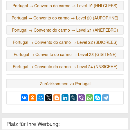
Portugal → Convento do carmo → Level 19 (HNLCLEES)
Portugal → Convento do carmo → Level 20 (AUFÖRHNE)
Portugal → Convento do carmo → Level 21 (ANEFEBRG)
Portugal → Convento do carmo → Level 22 (BDIOREES)
Portugal → Convento do carmo → Level 23 (GISITENE)
Portugal → Convento do carmo → Level 24 (NNSICEHE)
Zurückkommen zu Portugal
Platz für Ihre Werbung: