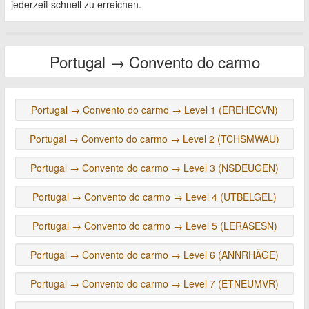
jederzeit schnell zu erreichen.
Portugal → Convento do carmo
Portugal → Convento do carmo → Level 1 (EREHEGVN)
Portugal → Convento do carmo → Level 2 (TCHSMWAU)
Portugal → Convento do carmo → Level 3 (NSDEUGEN)
Portugal → Convento do carmo → Level 4 (UTBELGEL)
Portugal → Convento do carmo → Level 5 (LERASESN)
Portugal → Convento do carmo → Level 6 (ANNRHÄGE)
Portugal → Convento do carmo → Level 7 (ETNEUMVR)