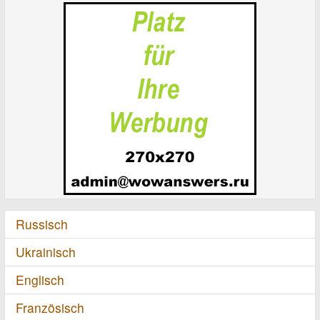
Russisch
Ukrainisch
Englisch
Französisch