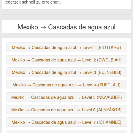
jederzeit schnell zu erreichen.
Mexiko → Cascadas de agua azul
Mexiko → Cascadas de agua azul → Level 1 (EILUTKHG)
Mexiko → Cascadas de agua azul → Level 2 (DWCLBIAH)
Mexiko → Cascadas de agua azul → Level 3 (EUJNEBLB)
Mexiko → Cascadas de agua azul → Level 4 (SUFTLALI)
Mexiko → Cascadas de agua azul → Level 5 (NKAAUBBR)
Mexiko → Cascadas de agua azul → Level 6 (ALNEÄKGR)
Mexiko → Cascadas de agua azul → Level 7 (ICHAMNLE)