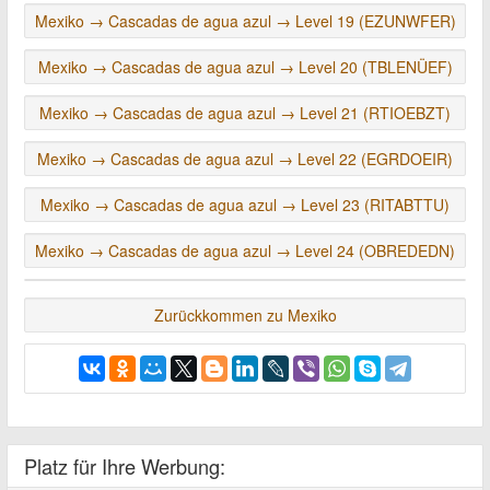
Mexiko → Cascadas de agua azul → Level 19 (EZUNWFER)
Mexiko → Cascadas de agua azul → Level 20 (TBLENÜEF)
Mexiko → Cascadas de agua azul → Level 21 (RTIOEBZT)
Mexiko → Cascadas de agua azul → Level 22 (EGRDOEIR)
Mexiko → Cascadas de agua azul → Level 23 (RITABTTU)
Mexiko → Cascadas de agua azul → Level 24 (OBREDEDN)
Zurückkommen zu Mexiko
Platz für Ihre Werbung: