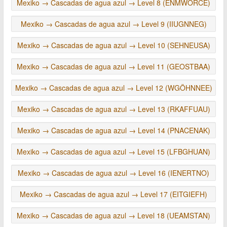
Mexiko → Cascadas de agua azul → Level 8 (ENMWORCE)
Mexiko → Cascadas de agua azul → Level 9 (IIUGNNEG)
Mexiko → Cascadas de agua azul → Level 10 (SEHNEUSA)
Mexiko → Cascadas de agua azul → Level 11 (GEOSTBAA)
Mexiko → Cascadas de agua azul → Level 12 (WGÖHNNEE)
Mexiko → Cascadas de agua azul → Level 13 (RKAFFUAU)
Mexiko → Cascadas de agua azul → Level 14 (PNACENAK)
Mexiko → Cascadas de agua azul → Level 15 (LFBGHUAN)
Mexiko → Cascadas de agua azul → Level 16 (IENERTNO)
Mexiko → Cascadas de agua azul → Level 17 (EITGIEFH)
Mexiko → Cascadas de agua azul → Level 18 (UEAMSTAN)