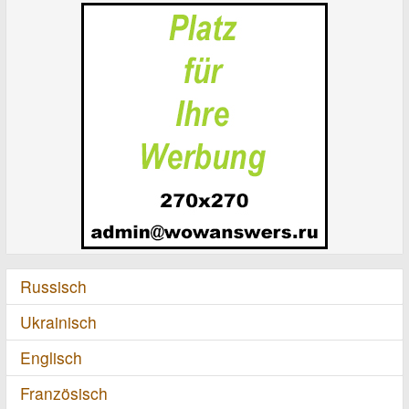
Russisch
Ukrainisch
Englisch
Französisch