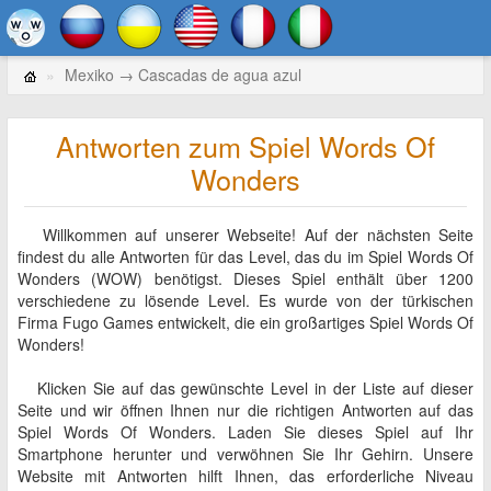
Mexiko → Cascadas de agua azul
Antworten zum Spiel Words Of
Wonders
Willkommen auf unserer Webseite! Auf der nächsten Seite
findest du alle Antworten für das Level, das du im Spiel Words Of
Wonders (WOW) benötigst. Dieses Spiel enthält über 1200
verschiedene zu lösende Level. Es wurde von der türkischen
Firma Fugo Games entwickelt, die ein großartiges Spiel Words Of
Wonders!
Klicken Sie auf das gewünschte Level in der Liste auf dieser
Seite und wir öffnen Ihnen nur die richtigen Antworten auf das
Spiel Words Of Wonders. Laden Sie dieses Spiel auf Ihr
Smartphone herunter und verwöhnen Sie Ihr Gehirn. Unsere
Website mit Antworten hilft Ihnen, das erforderliche Niveau