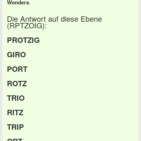
Wonders
.
Die Antwort auf diese Ebene
(RPTZOIG):
PROTZIG
GIRO
PORT
ROTZ
TRIO
RITZ
TRIP