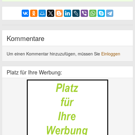
Kommentare
Um einen Kommentar hinzuzufügen, müssen Sie
Einloggen
Platz für Ihre Werbung: