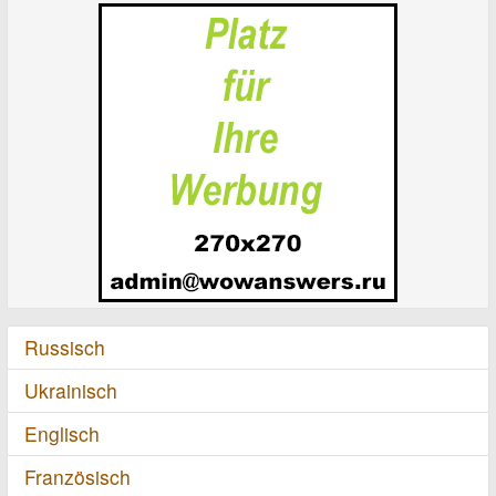
Russisch
Ukrainisch
Englisch
Französisch