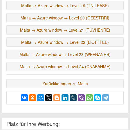
Malta → Azure window → Level 19 (TNILEASE)
Malta → Azure window → Level 20 (GEESTRRI)
Malta → Azure window → Level 21 (TÜVHENRE)
Malta → Azure window → Level 22 (LIOTTTEE)
Malta → Azure window → Level 23 (WEENANRB)
Malta → Azure window → Level 24 (CNABAHME)
Zurückkommen zu Malta
Platz für Ihre Werbung: