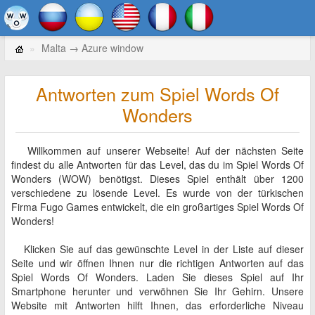
Malta → Azure window
Antworten zum Spiel Words Of
Wonders
Willkommen auf unserer Webseite! Auf der nächsten Seite
findest du alle Antworten für das Level, das du im Spiel Words Of
Wonders (WOW) benötigst. Dieses Spiel enthält über 1200
verschiedene zu lösende Level. Es wurde von der türkischen
Firma Fugo Games entwickelt, die ein großartiges Spiel Words Of
Wonders!
Klicken Sie auf das gewünschte Level in der Liste auf dieser
Seite und wir öffnen Ihnen nur die richtigen Antworten auf das
Spiel Words Of Wonders. Laden Sie dieses Spiel auf Ihr
Smartphone herunter und verwöhnen Sie Ihr Gehirn. Unsere
Website mit Antworten hilft Ihnen, das erforderliche Niveau