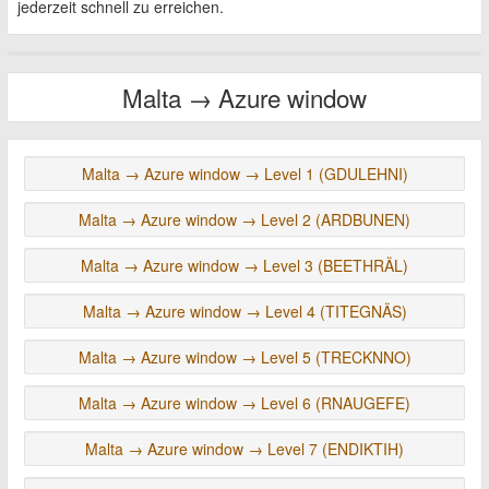
jederzeit schnell zu erreichen.
Malta → Azure window
Malta → Azure window → Level 1 (GDULEHNI)
Malta → Azure window → Level 2 (ARDBUNEN)
Malta → Azure window → Level 3 (BEETHRÄL)
Malta → Azure window → Level 4 (TITEGNÄS)
Malta → Azure window → Level 5 (TRECKNNO)
Malta → Azure window → Level 6 (RNAUGEFE)
Malta → Azure window → Level 7 (ENDIKTIH)