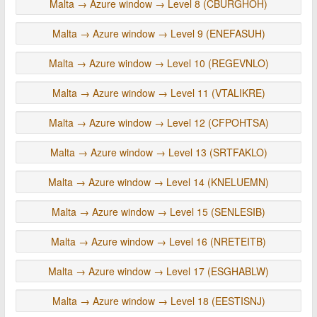
Malta → Azure window → Level 8 (CBURGHOH)
Malta → Azure window → Level 9 (ENEFASUH)
Malta → Azure window → Level 10 (REGEVNLO)
Malta → Azure window → Level 11 (VTALIKRE)
Malta → Azure window → Level 12 (CFPOHTSA)
Malta → Azure window → Level 13 (SRTFAKLO)
Malta → Azure window → Level 14 (KNELUEMN)
Malta → Azure window → Level 15 (SENLESIB)
Malta → Azure window → Level 16 (NRETEITB)
Malta → Azure window → Level 17 (ESGHABLW)
Malta → Azure window → Level 18 (EESTISNJ)