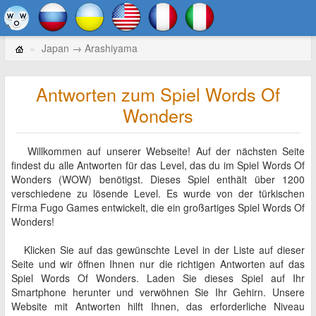
Japan → Arashiyama
Antworten zum Spiel Words Of
Wonders
Willkommen auf unserer Webseite! Auf der nächsten Seite
findest du alle Antworten für das Level, das du im Spiel Words Of
Wonders (WOW) benötigst. Dieses Spiel enthält über 1200
verschiedene zu lösende Level. Es wurde von der türkischen
Firma Fugo Games entwickelt, die ein großartiges Spiel Words Of
Wonders!
Klicken Sie auf das gewünschte Level in der Liste auf dieser
Seite und wir öffnen Ihnen nur die richtigen Antworten auf das
Spiel Words Of Wonders. Laden Sie dieses Spiel auf Ihr
Smartphone herunter und verwöhnen Sie Ihr Gehirn. Unsere
Website mit Antworten hilft Ihnen, das erforderliche Niveau