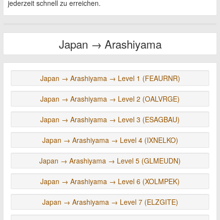
jederzeit schnell zu erreichen.
Japan → Arashiyama
Japan → Arashiyama → Level 1 (FEAURNR)
Japan → Arashiyama → Level 2 (OALVRGE)
Japan → Arashiyama → Level 3 (ESAGBAU)
Japan → Arashiyama → Level 4 (IXNELKO)
Japan → Arashiyama → Level 5 (GLMEUDN)
Japan → Arashiyama → Level 6 (XOLMPEK)
Japan → Arashiyama → Level 7 (ELZGITE)