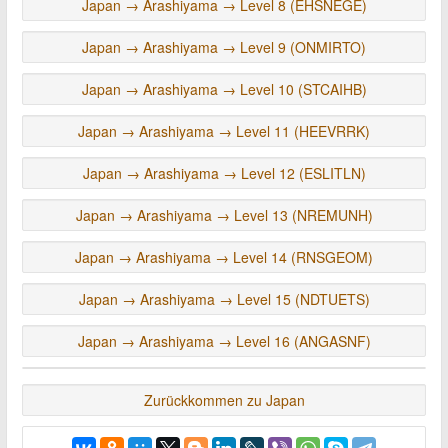
Japan → Arashiyama → Level 8 (EHSNEGE)
Japan → Arashiyama → Level 9 (ONMIRTO)
Japan → Arashiyama → Level 10 (STCAIHB)
Japan → Arashiyama → Level 11 (HEEVRRK)
Japan → Arashiyama → Level 12 (ESLITLN)
Japan → Arashiyama → Level 13 (NREMUNH)
Japan → Arashiyama → Level 14 (RNSGEOM)
Japan → Arashiyama → Level 15 (NDTUETS)
Japan → Arashiyama → Level 16 (ANGASNF)
Zurückkommen zu Japan