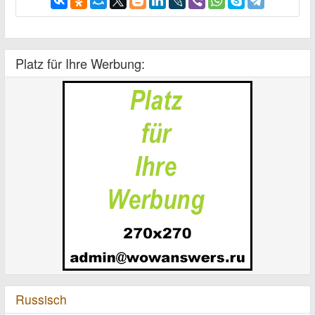
Platz für Ihre Werbung:
Russisch